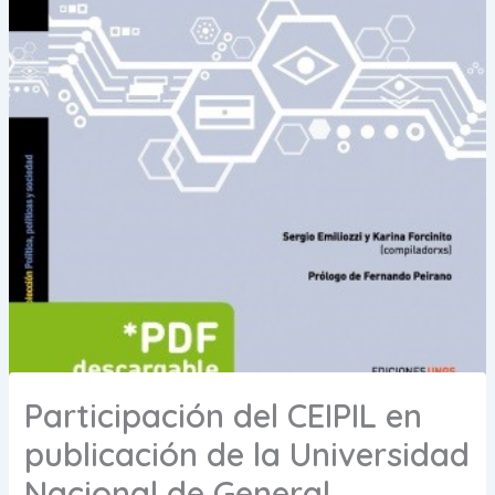
Participación del CEIPIL en
publicación de la Universidad
Nacional de General