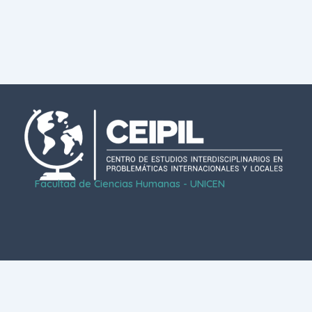
Facultad de Ciencias Humanas - UNICEN