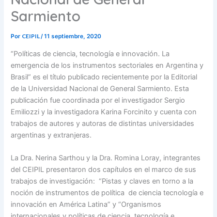
Sarmiento
CEIPIL
Por
/
11 septiembre, 2020
“Políticas de ciencia, tecnología e innovación. La
emergencia de los instrumentos sectoriales en Argentina y
Brasil” es el título publicado recientemente por la Editorial
de la Universidad Nacional de General Sarmiento. Esta
publicación fue coordinada por el investigador Sergio
Emiliozzi y la investigadora Karina Forcinito y cuenta con
trabajos de autores y autoras de distintas universidades
argentinas y extranjeras.
La Dra. Nerina Sarthou y la Dra. Romina Loray, integrantes
del CEIPIL presentaron dos capítulos en el marco de sus
trabajos de investigación: “Pistas y claves en torno a la
noción de instrumentos de política de ciencia tecnología e
innovación en América Latina” y “Organismos
internacionales y políticas de ciencia, tecnología e